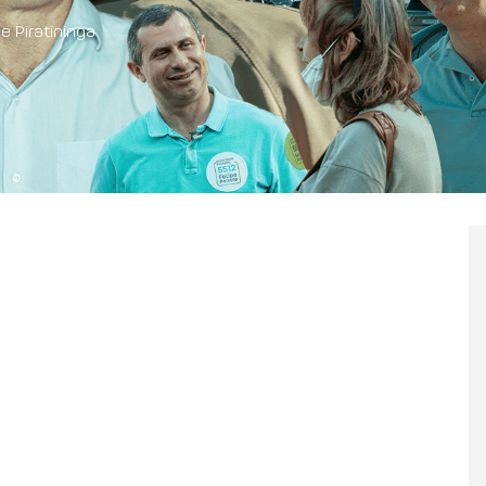
e Piratininga