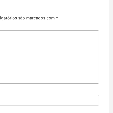
igatórios são marcados com
*