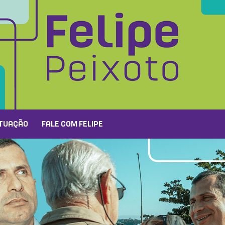
TUAÇÃO
FALE COM FELIPE