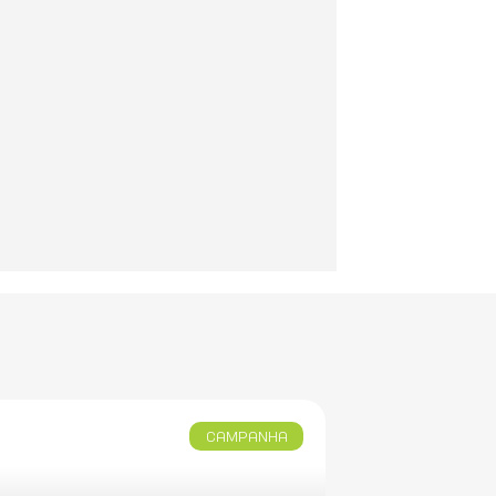
CAMPANHA