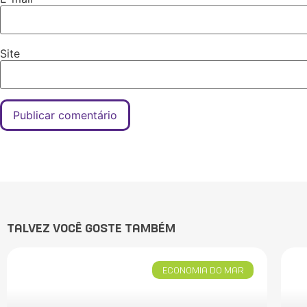
Site
TALVEZ VOCÊ GOSTE TAMBÉM
ECONOMIA DO MAR