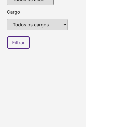
Cargo