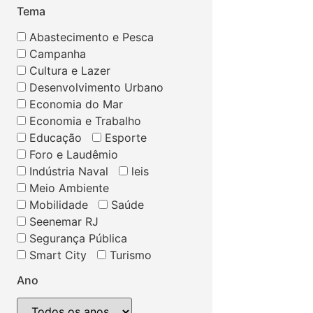
Tema
Abastecimento e Pesca
Campanha
Cultura e Lazer
Desenvolvimento Urbano
Economia do Mar
Economia e Trabalho
Educação
Esporte
Foro e Laudêmio
Indústria Naval
leis
Meio Ambiente
Mobilidade
Saúde
Seenemar RJ
Segurança Pública
Smart City
Turismo
Ano