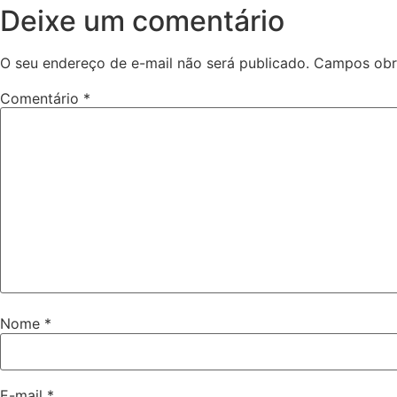
Deixe um comentário
O seu endereço de e-mail não será publicado.
Campos obr
Comentário
*
Nome
*
E-mail
*