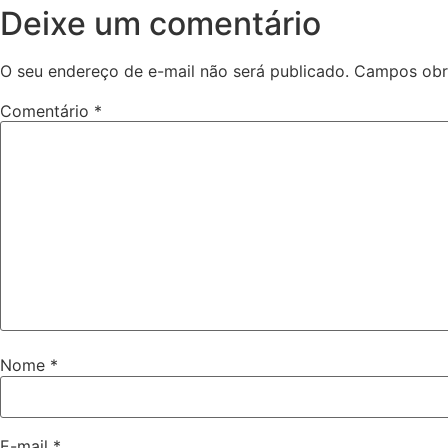
Deixe um comentário
O seu endereço de e-mail não será publicado.
Campos obr
Comentário
*
Nome
*
E-mail
*