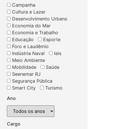
Campanha
Cultura e Lazer
Desenvolvimento Urbano
Economia do Mar
Economia e Trabalho
Educação
Esporte
Foro e Laudêmio
Indústria Naval
leis
Meio Ambiente
Mobilidade
Saúde
Seenemar RJ
Segurança Pública
Smart City
Turismo
Ano
Cargo