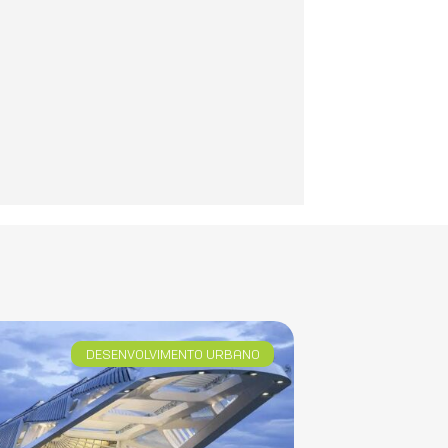
DESENVOLVIMENTO URBANO