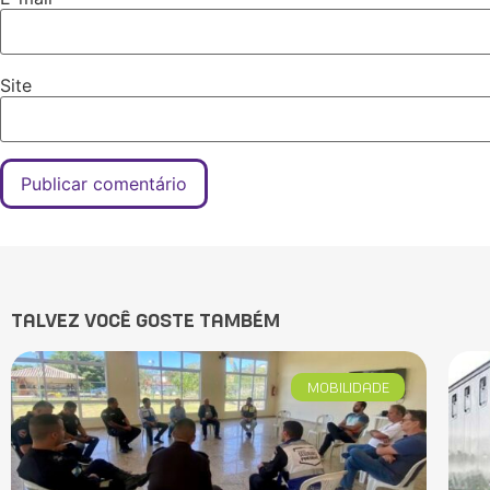
Site
TALVEZ VOCÊ GOSTE TAMBÉM
MOBILIDADE