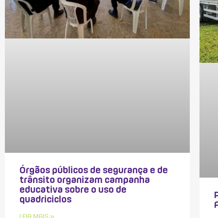
Órgãos públicos de segurança e de
trânsito organizam campanha
educativa sobre o uso de
quadriciclos
LEIA MAIS »