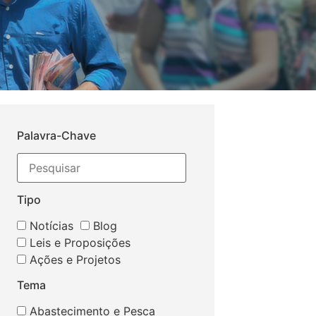
Palavra-Chave
Tipo
Notícias
Blog
Leis e Proposições
Ações e Projetos
Tema
Abastecimento e Pesca