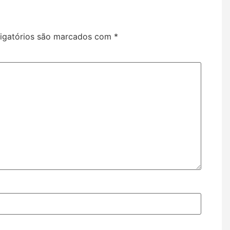
igatórios são marcados com
*