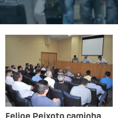
Felipe Peixoto caminha