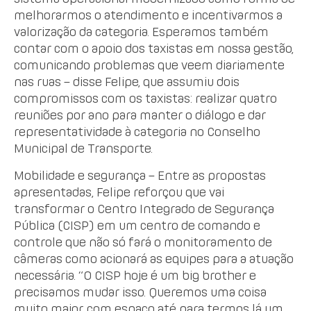
melhorarmos o atendimento e incentivarmos a
valorização da categoria. Esperamos também
contar com o apoio dos taxistas em nossa gestão,
comunicando problemas que veem diariamente
nas ruas – disse Felipe, que assumiu dois
compromissos com os taxistas: realizar quatro
reuniões por ano para manter o diálogo e dar
representatividade à categoria no Conselho
Municipal de Transporte.
Mobilidade e segurança – Entre as propostas
apresentadas, Felipe reforçou que vai
transformar o Centro Integrado de Segurança
Pública (CISP) em um centro de comando e
controle que não só fará o monitoramento de
câmeras como acionará as equipes para a atuação
necessária. “O CISP hoje é um big brother e
precisamos mudar isso. Queremos uma coisa
muito maior, com espaço até para termos lá um