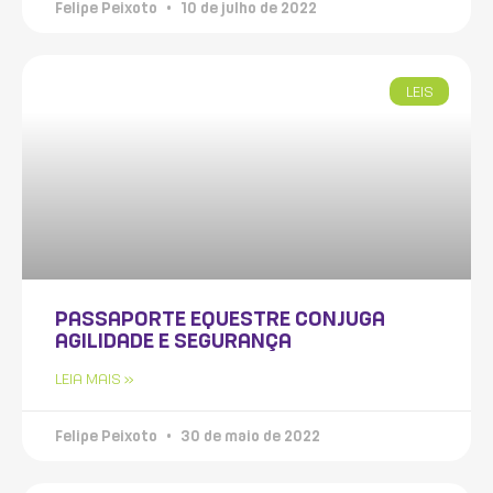
Felipe Peixoto
10 de julho de 2022
LEIS
PASSAPORTE EQUESTRE CONJUGA
AGILIDADE E SEGURANÇA
LEIA MAIS »
Felipe Peixoto
30 de maio de 2022