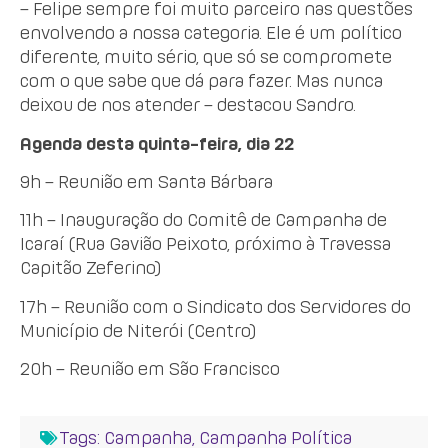
– Felipe sempre foi muito parceiro nas questões
envolvendo a nossa categoria. Ele é um político
diferente, muito sério, que só se compromete
com o que sabe que dá para fazer. Mas nunca
deixou de nos atender – destacou Sandro.
Agenda desta quinta-feira, dia 22
9h – Reunião em Santa Bárbara
11h – Inauguração do Comitê de Campanha de
Icaraí (Rua Gavião Peixoto, próximo à Travessa
Capitão Zeferino)
17h – Reunião com o Sindicato dos Servidores do
Município de Niterói (Centro)
20h – Reunião em São Francisco
Tags:
Campanha
,
Campanha Política