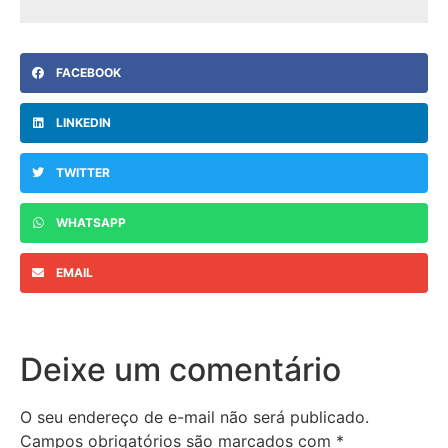
FACEBOOK
LINKEDIN
TWITTER
WHATSAPP
EMAIL
Deixe um comentário
O seu endereço de e-mail não será publicado.
Campos obrigatórios são marcados com
*