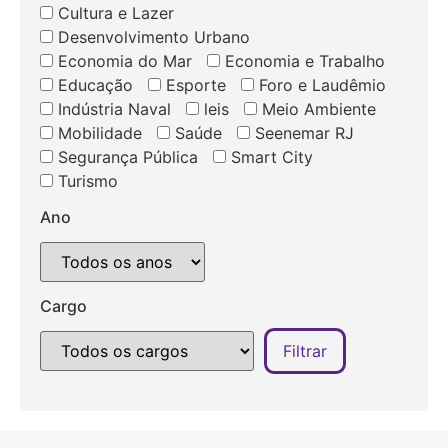
Cultura e Lazer
Desenvolvimento Urbano
Economia do Mar
Economia e Trabalho
Educação
Esporte
Foro e Laudêmio
Indústria Naval
leis
Meio Ambiente
Mobilidade
Saúde
Seenemar RJ
Segurança Pública
Smart City
Turismo
Ano
Cargo