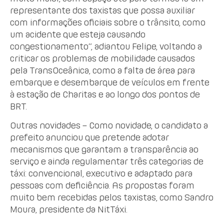
representante dos taxistas que possa auxiliar
com informações oficiais sobre o trânsito, como
um acidente que esteja causando
congestionamento”, adiantou Felipe, voltando a
criticar os problemas de mobilidade causados
pela TransOceânica, como a falta de área para
embarque e desembarque de veículos em frente
à estação de Charitas e ao longo dos pontos de
BRT.
Outras novidades – Como novidade, o candidato a
prefeito anunciou que pretende adotar
mecanismos que garantam a transparência ao
serviço e ainda regulamentar três categorias de
táxi: convencional, executivo e adaptado para
pessoas com deficiência. As propostas foram
muito bem recebidas pelos taxistas, como Sandro
Moura, presidente da NitTáxi.