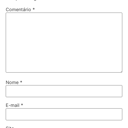
Comentário
*
Nome
*
E-mail
*