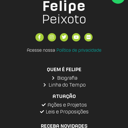
Felipe
Peixoto
Acesse nossa
Política de privacidade
QUEM É FELIPE
Biografia
Linha do Tempo
ATUAÇÃO
Ações e Projetos
Leis e Proposições
RECEBA NOVIDADES