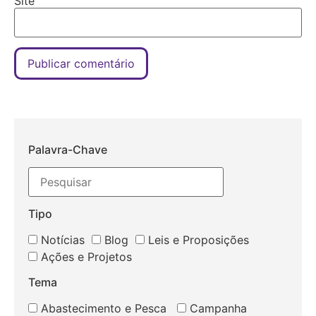
Site
Palavra-Chave
Tipo
Notícias
Blog
Leis e Proposições
Ações e Projetos
Tema
Abastecimento e Pesca
Campanha