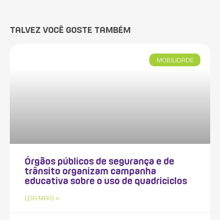
TALVEZ VOCÊ GOSTE TAMBÉM
MOBILIDADE
Órgãos públicos de segurança e de
trânsito organizam campanha
educativa sobre o uso de quadriciclos
LEIA MAIS »