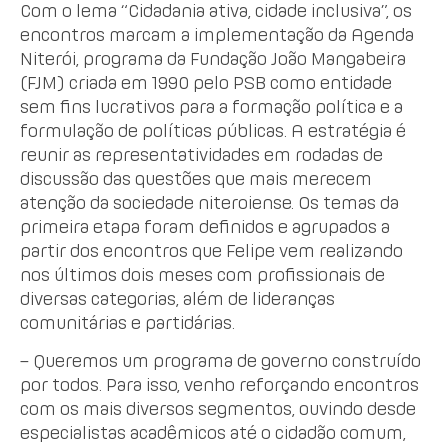
Com o lema “Cidadania ativa, cidade inclusiva”, os
encontros marcam a implementação da Agenda
Niterói, programa da Fundação João Mangabeira
(FJM) criada em 1990 pelo PSB como entidade
sem fins lucrativos para a formação política e a
formulação de políticas públicas. A estratégia é
reunir as representatividades em rodadas de
discussão das questões que mais merecem
atenção da sociedade niteroiense. Os temas da
primeira etapa foram definidos e agrupados a
partir dos encontros que Felipe vem realizando
nos últimos dois meses com profissionais de
diversas categorias, além de lideranças
comunitárias e partidárias.
– Queremos um programa de governo construído
por todos. Para isso, venho reforçando encontros
com os mais diversos segmentos, ouvindo desde
especialistas acadêmicos até o cidadão comum,