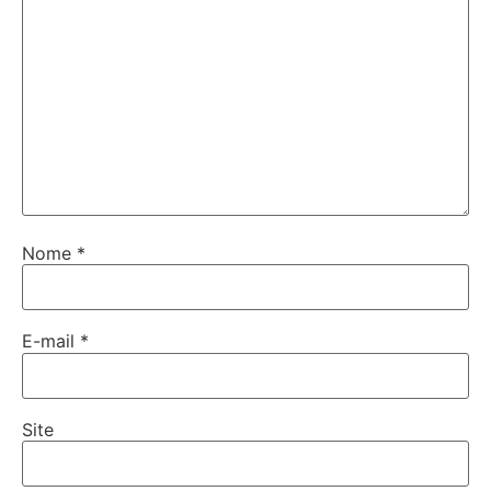
Nome
*
E-mail
*
Site