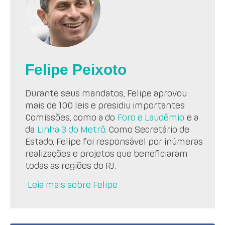
Felipe Peixoto
Durante seus mandatos, Felipe aprovou
mais de 100 leis e presidiu importantes
Comissões, como a do
Foro e Laudêmio
e a
da
Linha 3 do Metrô
. Como Secretário de
Estado, Felipe foi responsável por inúmeras
realizações e projetos que beneficiaram
todas as regiões do RJ.
Leia mais sobre Felipe