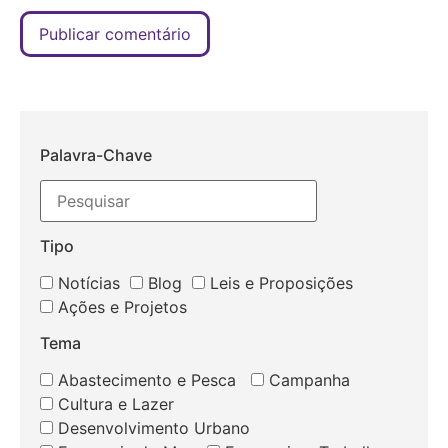
Palavra-Chave
Tipo
Notícias
Blog
Leis e Proposições
Ações e Projetos
Tema
Abastecimento e Pesca
Campanha
Cultura e Lazer
Desenvolvimento Urbano