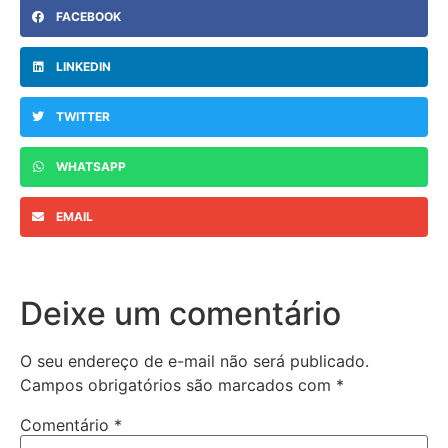
FACEBOOK
LINKEDIN
TWITTER
WHATSAPP
EMAIL
Deixe um comentário
O seu endereço de e-mail não será publicado.
Campos obrigatórios são marcados com
*
Comentário
*