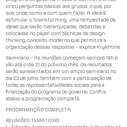
cinco perguntas básicas aos grupos: o que, por
que, onde, como e com quem fazer. A ideia é
estimular o brainstorming, uma tempestade de
ideias que serão hierarquizadas, debatidas e
colocadas no papel com técnicas de design
thinking, conceito moderno que permitirá a
organização dessas respostas – explica Krykhtine.
Seminário – As reuniões começam sempre 19h e
vão até o dia 21 do próximo mês. Os resultados
serão apresentados em um amplo seminário no
dia 23 de julho, também com a participação de
todas as representatividades sociais para a
finalização do programa de governo. Confira
abaixo a programação completa.
PROGRAMAÇÃO COMPLETA:
REUNIÕES TEMÁTICAS