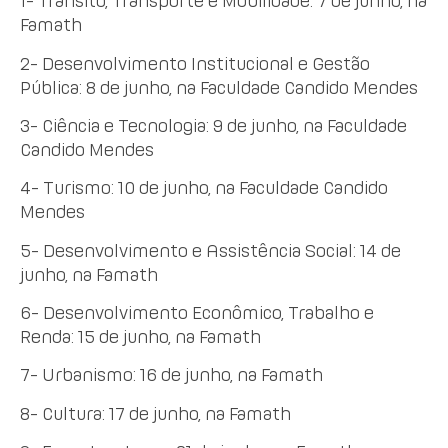
1- Trânsito, Transporte e Mobilidade: 7 de junho, na
Famath
2- Desenvolvimento Institucional e Gestão
Pública: 8 de junho, na Faculdade Candido Mendes
3- Ciência e Tecnologia: 9 de junho, na Faculdade
Candido Mendes
4- Turismo: 10 de junho, na Faculdade Candido
Mendes
5- Desenvolvimento e Assistência Social: 14 de
junho, na Famath
6- Desenvolvimento Econômico, Trabalho e
Renda: 15 de junho, na Famath
7- Urbanismo: 16 de junho, na Famath
8- Cultura: 17 de junho, na Famath