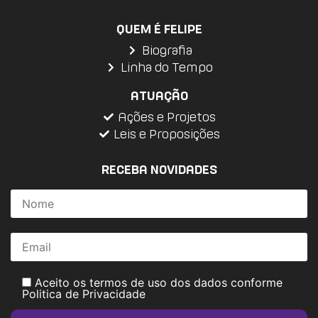
QUEM É FELIPE
Biografia
Linha do Tempo
ATUAÇÃO
Ações e Projetos
Leis e Proposições
RECEBA NOVIDADES
Aceito os termos de uso dos dados conforme
Politica de Privacidade