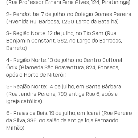
(Rua Professor Ernani Faria Alves, 124, Piratininga)
2- Pendotiba: 7 de julho, no Colégio Gomes Pereira
(Avenida Rui Barbosa, 1.250, Largo da Batalha)
3- Região Norte: 12 de julho, no Tio Sam (Rua
Benjamin Constant, 562, no Largo do Barradas,
Barreto)
4- Região Norte: 13 de julho, no Centro Cultural
Ônix (Alameda São Boaventura, 824, Fonseca,
após o Horto de Niterói)
5- Região Norte: 14 de julho, em Santa Bárbara
(Rua Jandira Pereira, 799, antiga Rua 6, após a
igreja católica)
6- Praias da Baía: 19 de julho, em Icaraí (Rua Pereira
da Silva, 336, no salão da antiga loja Fernando
Milhão)