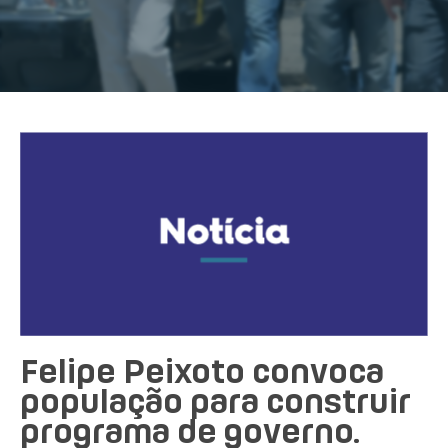
Felipe Peixoto convoca
população para construir
programa de governo.