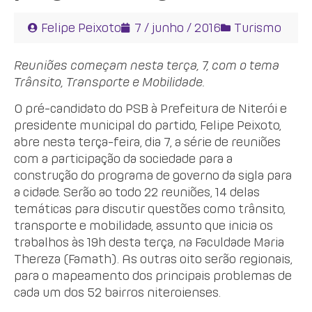
Felipe Peixoto
7 / junho / 2016
Turismo
Reuniões começam nesta terça, 7, com o tema
Trânsito, Transporte e Mobilidade.
O pré-candidato do PSB à Prefeitura de Niterói e
presidente municipal do partido, Felipe Peixoto,
abre nesta terça-feira, dia 7, a série de reuniões
com a participação da sociedade para a
construção do programa de governo da sigla para
a cidade. Serão ao todo 22 reuniões, 14 delas
temáticas para discutir questões como trânsito,
transporte e mobilidade, assunto que inicia os
trabalhos às 19h desta terça, na Faculdade Maria
Thereza (Famath). As outras oito serão regionais,
para o mapeamento dos principais problemas de
cada um dos 52 bairros niteroienses.