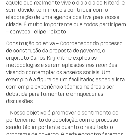
aquele que realmente vive o dia a dia de Niterói e,
sem dúvida, tem muito a contribuir com a
elaboração de uma agenda positiva para nossa
cidade. É muito importante que todos participem
– convoca Felipe Peixoto.
Construção coletiva – Coordenador do processo
de construção da proposta de governo, o
arquiteto Carlos Krykhtine explica as
metodologias a serem aplicadas nas reuniões
visando contemplar os anseios sociais. Um
exemplo é a figura de um facilitador, especialista
com ampla experiência técnica na área a ser
debatida para fomentar e enriquecer as
discussões.
– Nosso objetivo é promover o sentimento de
pertencimento da população, com o processo
sendo tão importante quanto o resultado: o
programa de governo. A cada encontro faremos