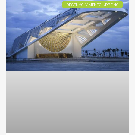
DESENVOLVIMENTO URBANO