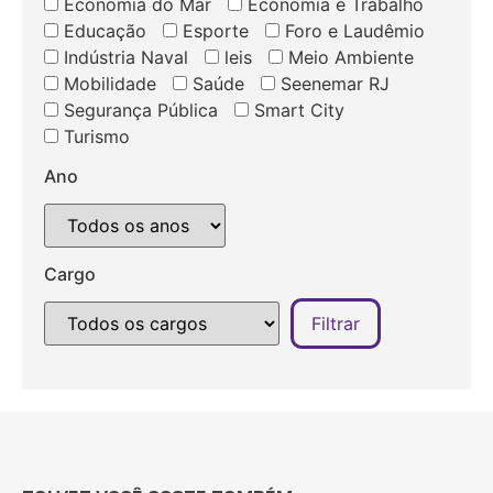
Economia do Mar
Economia e Trabalho
Educação
Esporte
Foro e Laudêmio
Indústria Naval
leis
Meio Ambiente
Mobilidade
Saúde
Seenemar RJ
Segurança Pública
Smart City
Turismo
Ano
Cargo