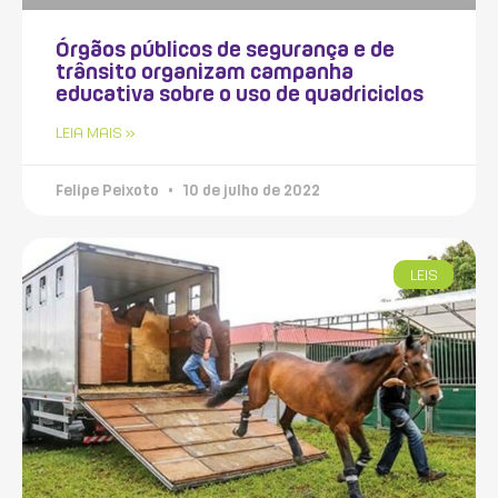
Órgãos públicos de segurança e de
trânsito organizam campanha
educativa sobre o uso de quadriciclos
LEIA MAIS »
Felipe Peixoto
10 de julho de 2022
LEIS