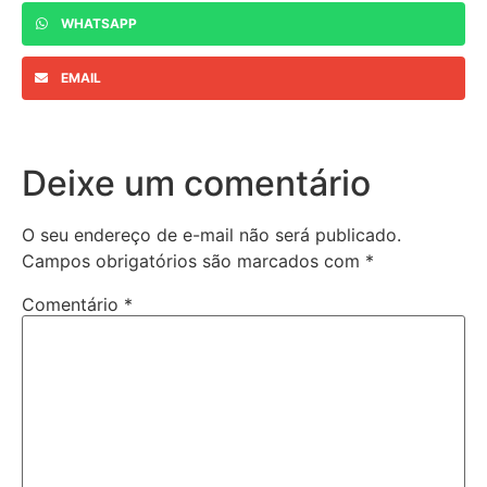
WHATSAPP
EMAIL
Deixe um comentário
O seu endereço de e-mail não será publicado.
Campos obrigatórios são marcados com
*
Comentário
*