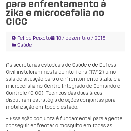
para enfrentamento à
zika e microcefalia no
CICC
Felipe Peixoto
18 / dezembro / 2015
Saúde
As secretarias estaduais de Saúde e de Defesa
Civil instalaram nesta quinta-feira (17/12) uma
sala de situação para o enfrentamento à zika e a
microcefalia no Centro Integrado de Comando e
Controle (CICC). Técnicos das duas áreas
discutiram estratégia de ações conjuntas para
mobilização em todo o estado.
– Essa ação conjunta é fundamental para a gente
conseguir enfrentar o mosquito em todas as