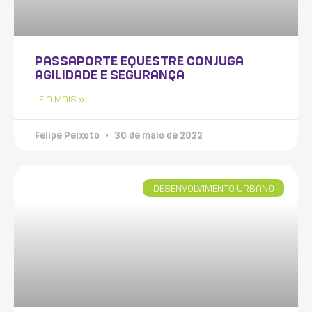
PASSAPORTE EQUESTRE CONJUGA
AGILIDADE E SEGURANÇA
LEIA MAIS »
Felipe Peixoto
30 de maio de 2022
DESENVOLVIMENTO URBANO