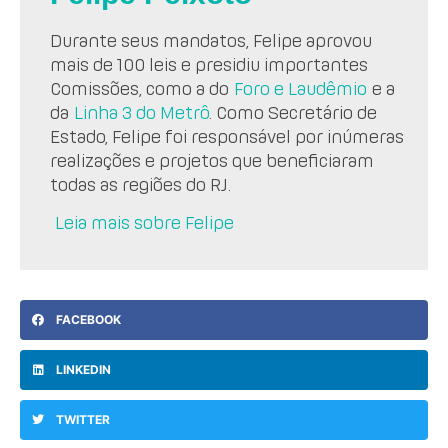
Durante seus mandatos, Felipe aprovou
mais de 100 leis e presidiu importantes
Comissões, como a do
Foro e Laudêmio
e a
da
Linha 3 do Metrô
. Como Secretário de
Estado, Felipe foi responsável por inúmeras
realizações e projetos que beneficiaram
todas as regiões do RJ.
Leia mais sobre Felipe
FACEBOOK
LINKEDIN
TWITTER