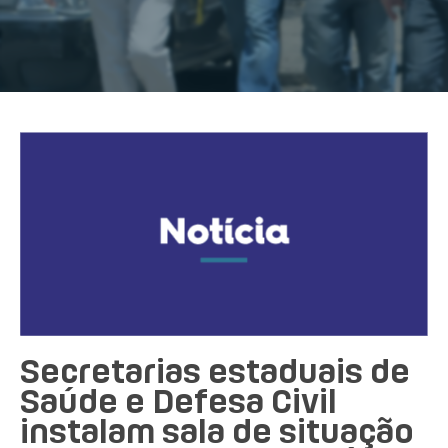
Secretarias estaduais de
Saúde e Defesa Civil
instalam sala de situação