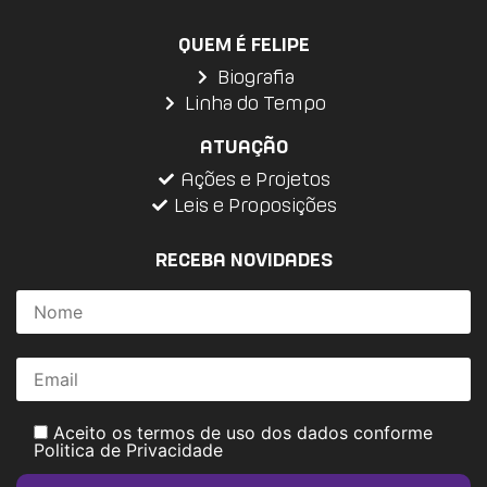
QUEM É FELIPE
Biografia
Linha do Tempo
ATUAÇÃO
Ações e Projetos
Leis e Proposições
RECEBA NOVIDADES
Aceito os termos de uso dos dados conforme
Politica de Privacidade