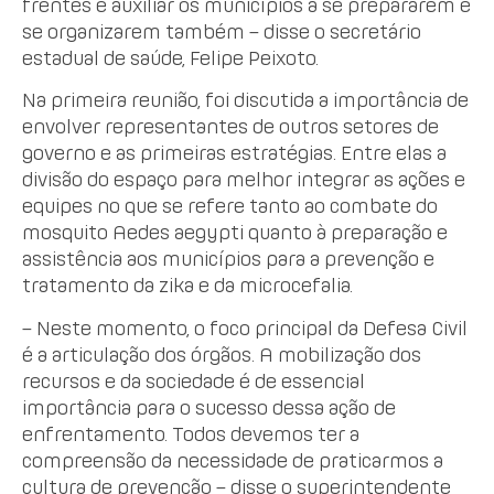
frentes e auxiliar os municípios a se prepararem e
se organizarem também – disse o secretário
estadual de saúde, Felipe Peixoto.
Na primeira reunião, foi discutida a importância de
envolver representantes de outros setores de
governo e as primeiras estratégias. Entre elas a
divisão do espaço para melhor integrar as ações e
equipes no que se refere tanto ao combate do
mosquito Aedes aegypti quanto à preparação e
assistência aos municípios para a prevenção e
tratamento da zika e da microcefalia.
– Neste momento, o foco principal da Defesa Civil
é a articulação dos órgãos. A mobilização dos
recursos e da sociedade é de essencial
importância para o sucesso dessa ação de
enfrentamento. Todos devemos ter a
compreensão da necessidade de praticarmos a
cultura de prevenção – disse o superintendente