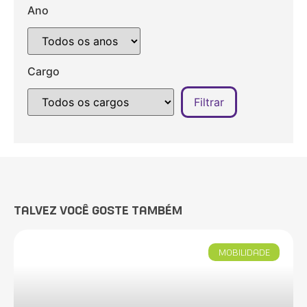
Ano
Cargo
TALVEZ VOCÊ GOSTE TAMBÉM
MOBILIDADE