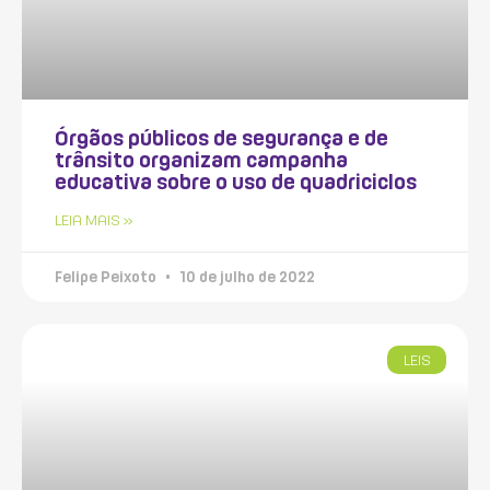
Órgãos públicos de segurança e de
trânsito organizam campanha
educativa sobre o uso de quadriciclos
LEIA MAIS »
Felipe Peixoto
10 de julho de 2022
LEIS