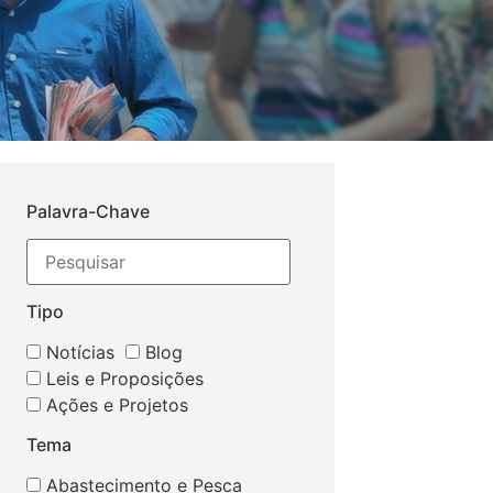
Palavra-Chave
Tipo
Notícias
Blog
Leis e Proposições
Ações e Projetos
Tema
Abastecimento e Pesca