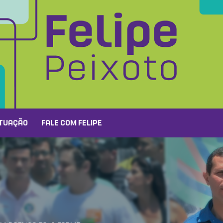
TUAÇÃO
FALE COM FELIPE