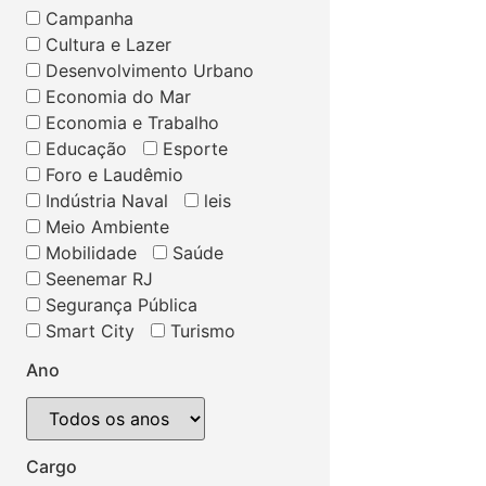
Campanha
Cultura e Lazer
Desenvolvimento Urbano
Economia do Mar
Economia e Trabalho
Educação
Esporte
Foro e Laudêmio
Indústria Naval
leis
Meio Ambiente
Mobilidade
Saúde
Seenemar RJ
Segurança Pública
Smart City
Turismo
Ano
Cargo