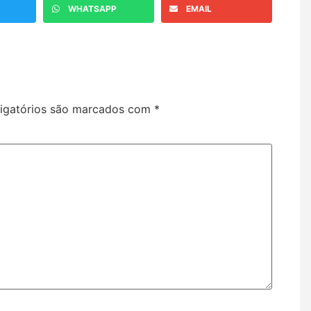
WHATSAPP
EMAIL
igatórios são marcados com
*