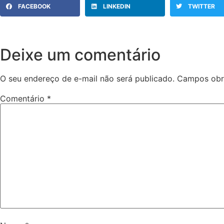
FACEBOOK
LINKEDIN
TWITTER
Deixe um comentário
O seu endereço de e-mail não será publicado.
Campos obr
Comentário
*