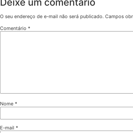
Deixe um comentário
O seu endereço de e-mail não será publicado.
Campos obr
Comentário
*
Nome
*
E-mail
*