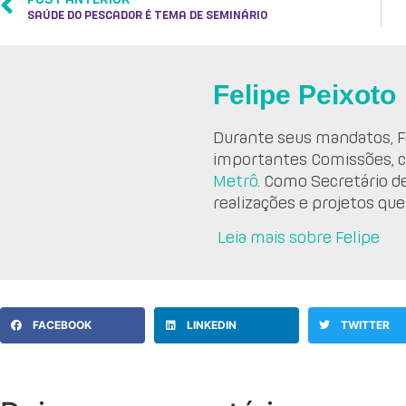
SAÚDE DO PESCADOR É TEMA DE SEMINÁRIO
Felipe Peixoto
Durante seus mandatos, Fe
importantes Comissões, 
Metrô
. Como Secretário d
realizações e projetos que
Leia mais sobre Felipe
FACEBOOK
LINKEDIN
TWITTER