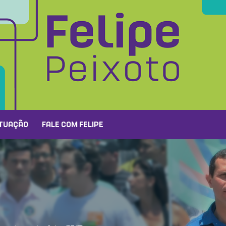
TUAÇÃO
FALE COM FELIPE