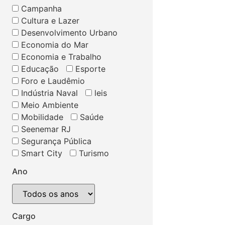
Campanha
Cultura e Lazer
Desenvolvimento Urbano
Economia do Mar
Economia e Trabalho
Educação
Esporte
Foro e Laudêmio
Indústria Naval
leis
Meio Ambiente
Mobilidade
Saúde
Seenemar RJ
Segurança Pública
Smart City
Turismo
Ano
Cargo