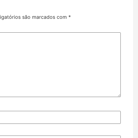
igatórios são marcados com
*