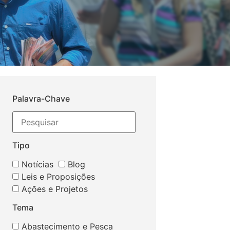
Palavra-Chave
Tipo
Notícias
Blog
Leis e Proposições
Ações e Projetos
Tema
Abastecimento e Pesca