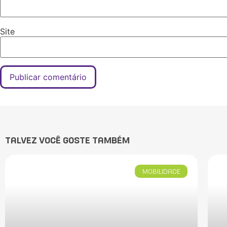
Site
TALVEZ VOCÊ GOSTE TAMBÉM
MOBILIDADE