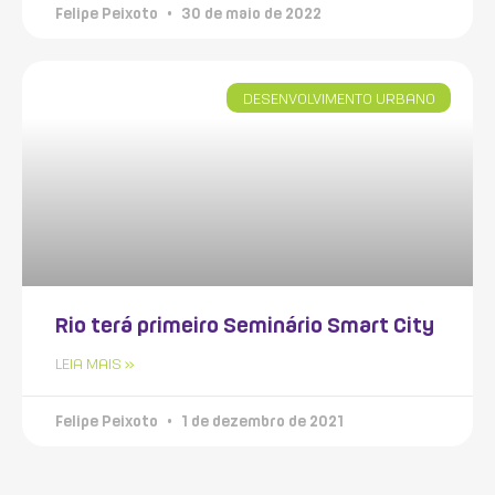
Felipe Peixoto
30 de maio de 2022
DESENVOLVIMENTO URBANO
Rio terá primeiro Seminário Smart City
LEIA MAIS »
Felipe Peixoto
1 de dezembro de 2021