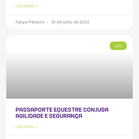
LEIA MAIS »
Felipe Peixoto
10 de julho de 2022
LEIS
PASSAPORTE EQUESTRE CONJUGA
AGILIDADE E SEGURANÇA
LEIA MAIS »