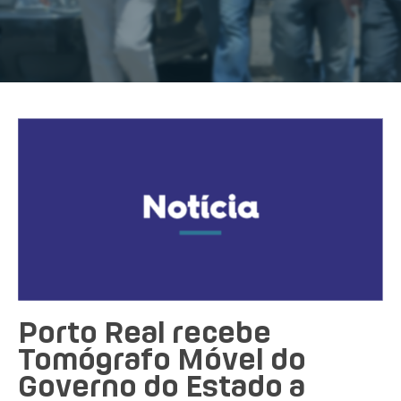
Porto Real recebe
Tomógrafo Móvel do
Governo do Estado a