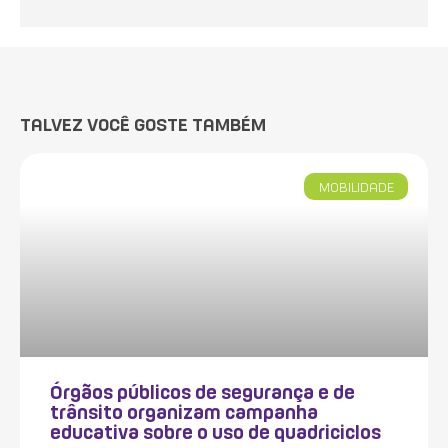
TALVEZ VOCÊ GOSTE TAMBÉM
MOBILIDADE
Órgãos públicos de segurança e de
trânsito organizam campanha
educativa sobre o uso de quadriciclos