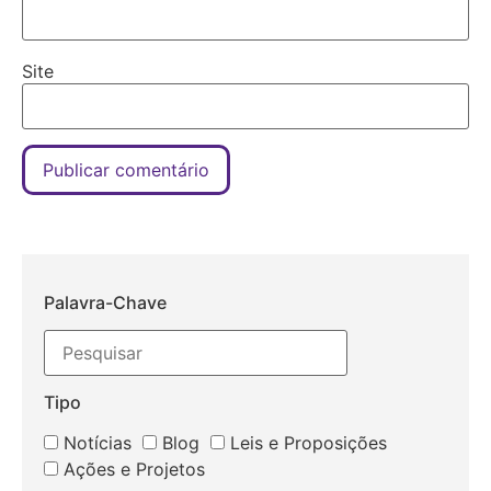
Site
Palavra-Chave
Tipo
Notícias
Blog
Leis e Proposições
Ações e Projetos