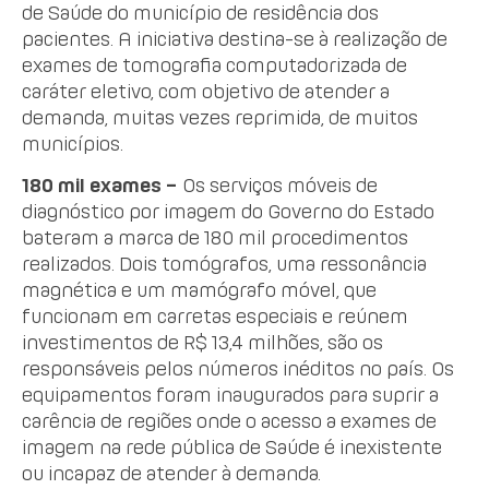
de Saúde do município de residência dos
pacientes. A iniciativa destina-se à realização de
exames de tomografia computadorizada de
caráter eletivo, com objetivo de atender a
demanda, muitas vezes reprimida, de muitos
municípios.
180 mil exames –
Os serviços móveis de
diagnóstico por imagem do Governo do Estado
bateram a marca de 180 mil procedimentos
realizados. Dois tomógrafos, uma ressonância
magnética e um mamógrafo móvel, que
funcionam em carretas especiais e reúnem
investimentos de R$ 13,4 milhões, são os
responsáveis pelos números inéditos no país. Os
equipamentos foram inaugurados para suprir a
carência de regiões onde o acesso a exames de
imagem na rede pública de Saúde é inexistente
ou incapaz de atender à demanda.