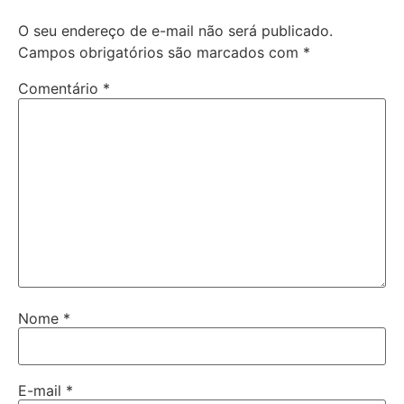
O seu endereço de e-mail não será publicado.
Campos obrigatórios são marcados com
*
Comentário
*
Nome
*
E-mail
*