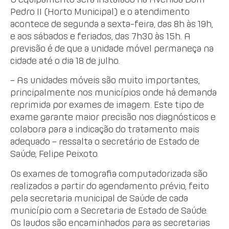
Pedro II (Horto Municipal) e o atendimento
acontece de segunda a sexta-feira, das 8h às 19h,
e aos sábados e feriados, das 7h30 às 15h. A
previsão é de que a unidade móvel permaneça na
cidade até o dia 18 de julho.
– As unidades móveis são muito importantes,
principalmente nos municípios onde há demanda
reprimida por exames de imagem. Este tipo de
exame garante maior precisão nos diagnósticos e
colabora para a indicação do tratamento mais
adequado – ressalta o secretário de Estado de
Saúde, Felipe Peixoto.
Os exames de tomografia computadorizada são
realizados a partir do agendamento prévio, feito
pela secretaria municipal de Saúde de cada
município com a Secretaria de Estado de Saúde.
Os laudos são encaminhados para as secretarias