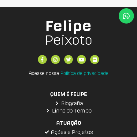
Felipe
Peixoto
Acesse nossa
Política de privacidade
QUEM É FELIPE
Biografia
Linha do Tempo
ATUAÇÃO
Ações e Projetos