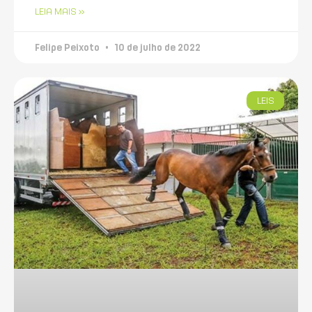
LEIA MAIS »
Felipe Peixoto
10 de julho de 2022
LEIS