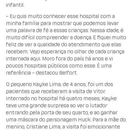
infantil.
– Eu quis muito conhecer esse hospital com a
minha família para mostrar que podemos levar
uma palavra de fé a essas crianças. Nessa idade, é
muito difícil compreender a doença. E fiquei muito
feliz de ver a qualidade do atendimento que elas
recebem. Vejo esperança no olhar de cada criança
internada aqui. Moro fora do país há anos e vi
poucos hospitais públicos como esse. É uma
referência – destacou Belfort.
O pequeno Kayke Lima, de 4 anos, foi um dos
pacientes que receberam a visita de Vitor.
Internado no hospital há quatro meses, Kayke
teve uma grande surpresa ao ver o lutador
entrando pela porta de seu quarto, e ao ganhar
uma máscara do personagem Huck. Para a mãe do
menino, Cristiane Lima, a visita foi emocionante.