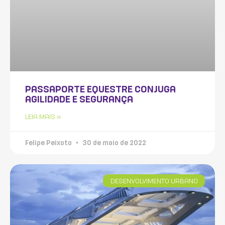
PASSAPORTE EQUESTRE CONJUGA
AGILIDADE E SEGURANÇA
LEIA MAIS »
Felipe Peixoto
30 de maio de 2022
DESENVOLVIMENTO URBANO