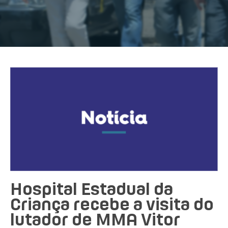
Hospital Estadual da
Criança recebe a visita do
lutador de MMA Vitor