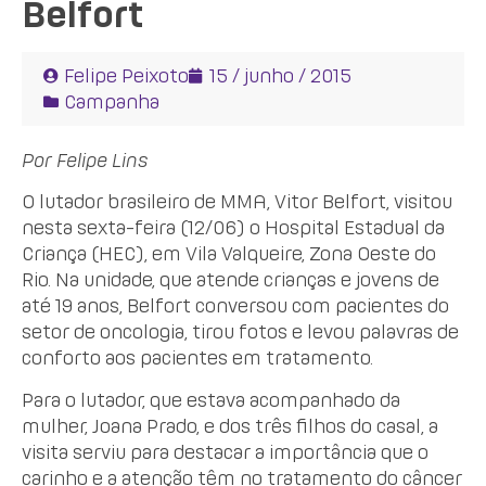
Belfort
Felipe Peixoto
15 / junho / 2015
Campanha
Por Felipe Lins
O lutador brasileiro de MMA, Vitor Belfort, visitou
nesta sexta-feira (12/06) o Hospital Estadual da
Criança (HEC), em Vila Valqueire, Zona Oeste do
Rio. Na unidade, que atende crianças e jovens de
até 19 anos, Belfort conversou com pacientes do
setor de oncologia, tirou fotos e levou palavras de
conforto aos pacientes em tratamento.
Para o lutador, que estava acompanhado da
mulher, Joana Prado, e dos três filhos do casal, a
visita serviu para destacar a importância que o
carinho e a atenção têm no tratamento do câncer