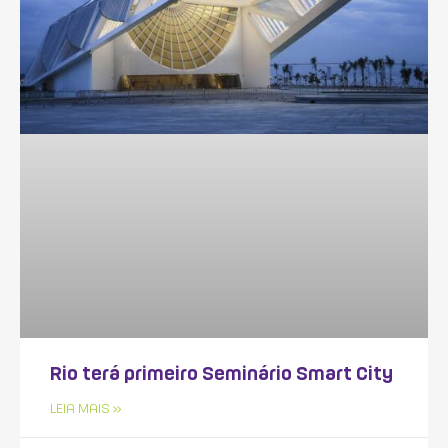
Rio terá primeiro Seminário Smart City
LEIA MAIS »