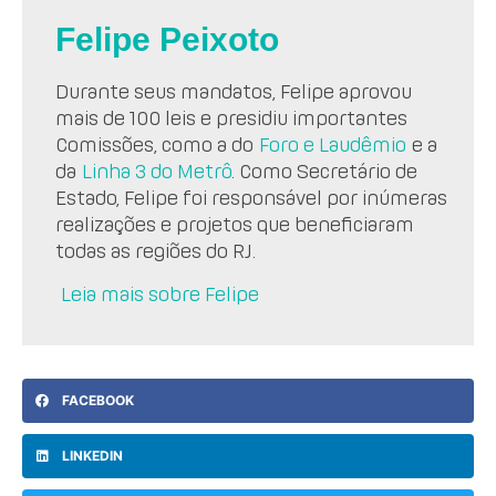
Felipe Peixoto
Durante seus mandatos, Felipe aprovou
mais de 100 leis e presidiu importantes
Comissões, como a do
Foro e Laudêmio
e a
da
Linha 3 do Metrô
. Como Secretário de
Estado, Felipe foi responsável por inúmeras
realizações e projetos que beneficiaram
todas as regiões do RJ.
Leia mais sobre Felipe
FACEBOOK
LINKEDIN