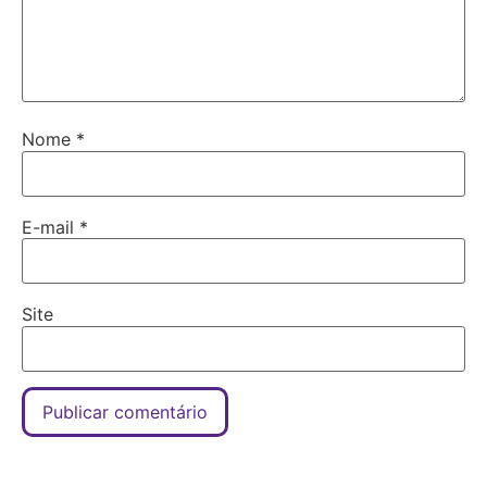
Nome
*
E-mail
*
Site