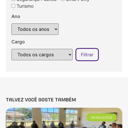
Turismo
Ano
Cargo
TALVEZ VOCÊ GOSTE TAMBÉM
MOBILIDADE