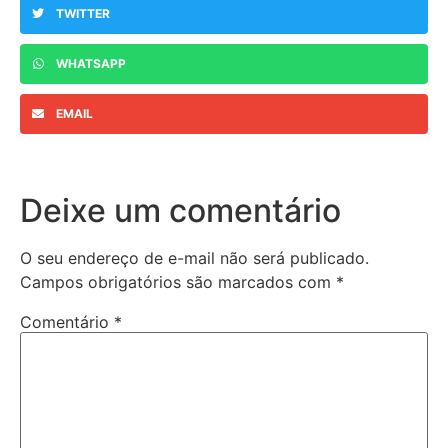
TWITTER
WHATSAPP
EMAIL
Deixe um comentário
O seu endereço de e-mail não será publicado.
Campos obrigatórios são marcados com
*
Comentário
*