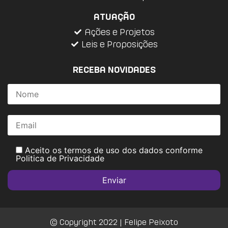
ATUAÇÃO
Ações e Projetos
Leis e Proposições
RECEBA NOVIDADES
Aceito os termos de uso dos dados conforme
Politica de Privacidade
© Copyright 2022 | Felipe Peixoto