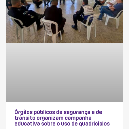
Órgãos públicos de segurança e de
trânsito organizam campanha
educativa sobre o uso de quadriciclos