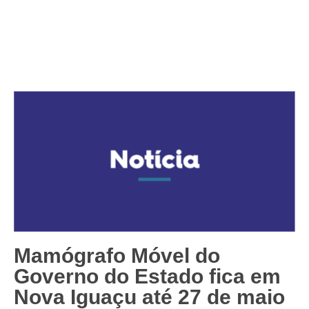
Mamógrafo Móvel do
Governo do Estado fica em
Nova Iguaçu até 27 de maio