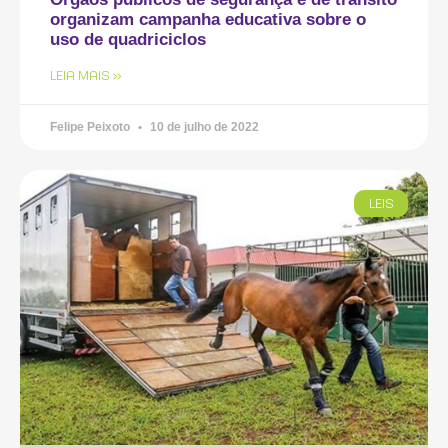
organizam campanha educativa sobre o
uso de quadriciclos
LEIA MAIS »
Felipe Peixoto
10 de julho de 2022
LEIS