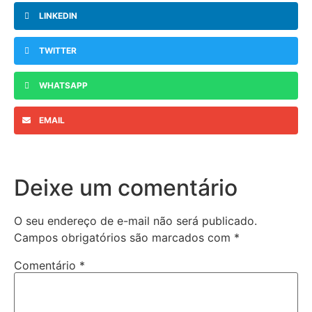
LINKEDIN
TWITTER
WHATSAPP
EMAIL
Deixe um comentário
O seu endereço de e-mail não será publicado.
Campos obrigatórios são marcados com
*
Comentário
*