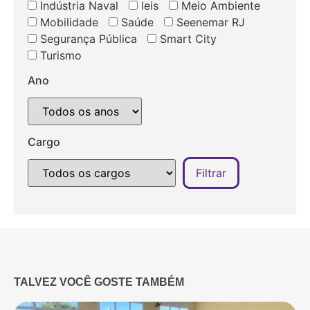
Indústria Naval
leis
Meio Ambiente
Mobilidade
Saúde
Seenemar RJ
Segurança Pública
Smart City
Turismo
Ano
Cargo
TALVEZ VOCÊ GOSTE TAMBÉM