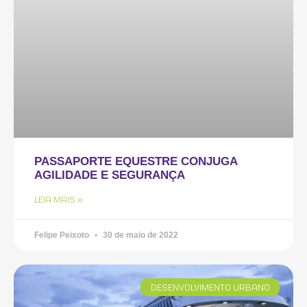
PASSAPORTE EQUESTRE CONJUGA
AGILIDADE E SEGURANÇA
LEIA MAIS »
Felipe Peixoto
30 de maio de 2022
DESENVOLVIMENTO URBANO