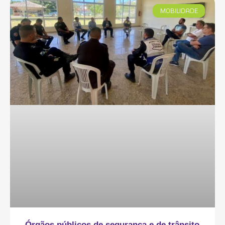
MOBILIDADE
Órgãos públicos de segurança e de trânsito