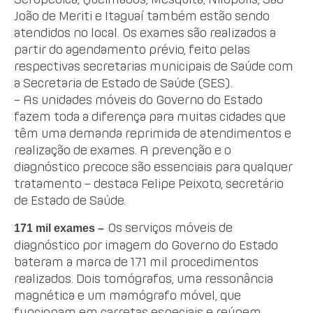
João de Meriti e Itaguaí também estão sendo
atendidos no local. Os exames são realizados a
partir do agendamento prévio, feito pelas
respectivas secretarias municipais de Saúde com
a Secretaria de Estado de Saúde (SES).
– As unidades móveis do Governo do Estado
fazem toda a diferença para muitas cidades que
têm uma demanda reprimida de atendimentos e
realização de exames. A prevenção e o
diagnóstico precoce são essenciais para qualquer
tratamento – destaca Felipe Peixoto, secretário
de Estado de Saúde.
Os serviços móveis de
171 mil exames –
diagnóstico por imagem do Governo do Estado
bateram a marca de 171 mil procedimentos
realizados. Dois tomógrafos, uma ressonância
magnética e um mamógrafo móvel, que
funcionam em carretas especiais e reúnem