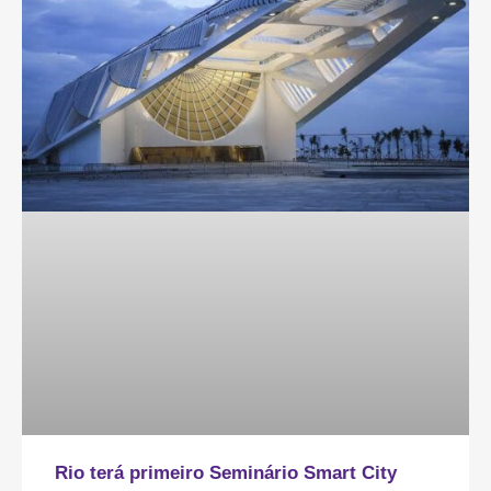
Rio terá primeiro Seminário Smart City