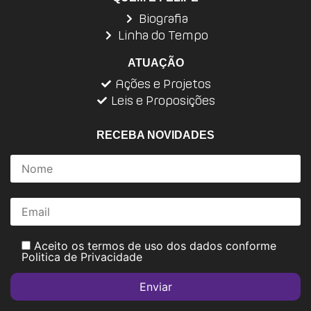
Biografia
Linha do Tempo
ATUAÇÃO
Ações e Projetos
Leis e Proposições
RECEBA NOVIDADES
Aceito os termos de uso dos dados conforme
Politica de Privacidade