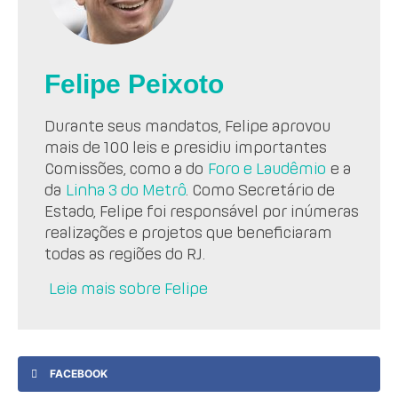
Felipe Peixoto
Durante seus mandatos, Felipe aprovou
mais de 100 leis e presidiu importantes
Comissões, como a do
Foro e Laudêmio
e a
da
Linha 3 do Metrô
. Como Secretário de
Estado, Felipe foi responsável por inúmeras
realizações e projetos que beneficiaram
todas as regiões do RJ.
Leia mais sobre Felipe
FACEBOOK