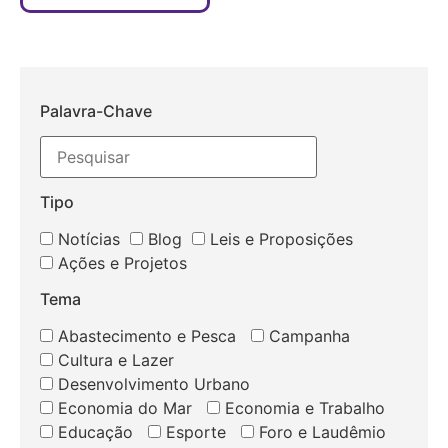
Palavra-Chave
Tipo
Notícias
Blog
Leis e Proposições
Ações e Projetos
Tema
Abastecimento e Pesca
Campanha
Cultura e Lazer
Desenvolvimento Urbano
Economia do Mar
Economia e Trabalho
Educação
Esporte
Foro e Laudêmio