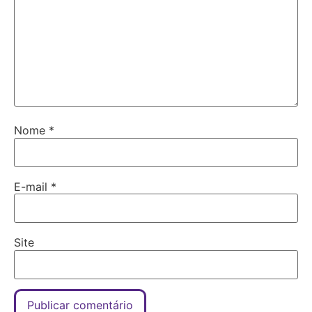
Nome
*
E-mail
*
Site