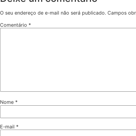
O seu endereço de e-mail não será publicado.
Campos obr
Comentário
*
Nome
*
E-mail
*