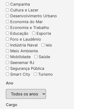
Campanha
Cultura e Lazer
Desenvolvimento Urbano
Economia do Mar
Economia e Trabalho
Educação
Esporte
Foro e Laudêmio
Indústria Naval
leis
Meio Ambiente
Mobilidade
Saúde
Seenemar RJ
Segurança Pública
Smart City
Turismo
Ano
Cargo