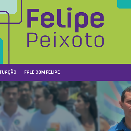
TUAÇÃO
FALE COM FELIPE