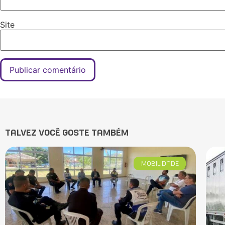
Site
TALVEZ VOCÊ GOSTE TAMBÉM
MOBILIDADE