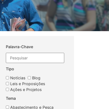
Palavra-Chave
Tipo
Notícias
Blog
Leis e Proposições
Ações e Projetos
Tema
Abastecimento e Pesca