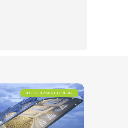
DESENVOLVIMENTO URBANO