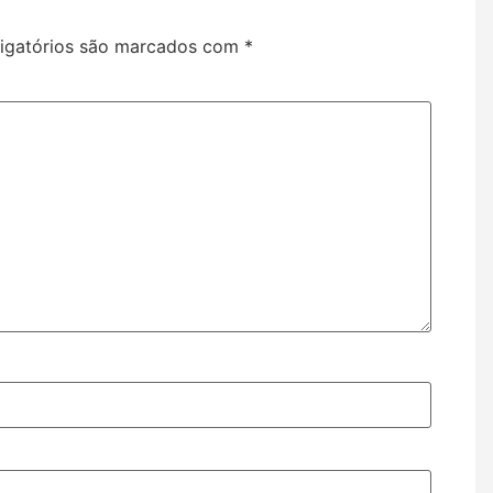
igatórios são marcados com
*