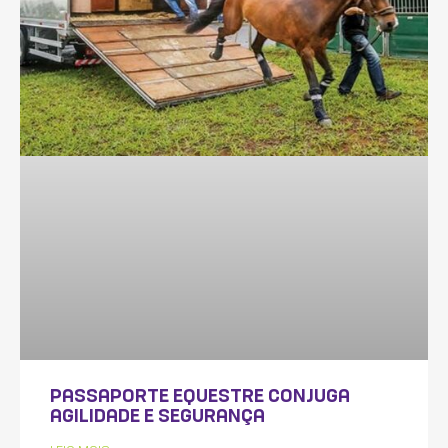
PASSAPORTE EQUESTRE CONJUGA
AGILIDADE E SEGURANÇA