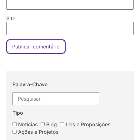
Site
Palavra-Chave
Tipo
Notícias
Blog
Leis e Proposições
Ações e Projetos