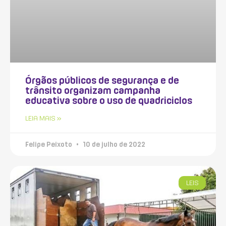
Órgãos públicos de segurança e de
trânsito organizam campanha
educativa sobre o uso de quadriciclos
LEIA MAIS »
Felipe Peixoto
10 de julho de 2022
LEIS