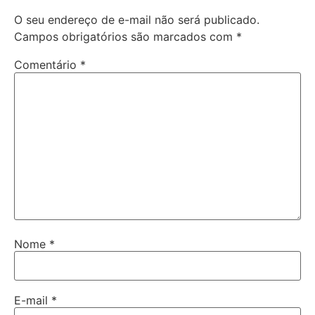
O seu endereço de e-mail não será publicado.
Campos obrigatórios são marcados com
*
Comentário
*
Nome
*
E-mail
*