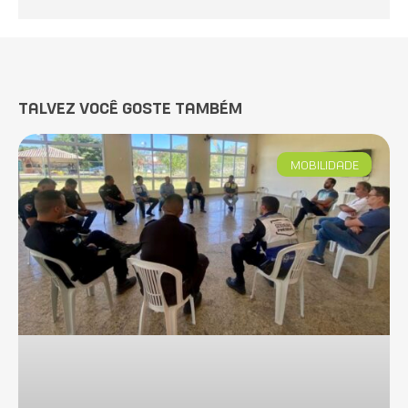
TALVEZ VOCÊ GOSTE TAMBÉM
MOBILIDADE