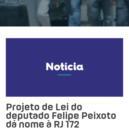
Projeto de Lei do
deputado Felipe Peixoto
dá nome à RJ 172