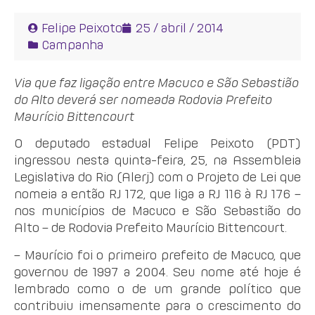
Felipe Peixoto
25 / abril / 2014
Campanha
Via que faz ligação entre Macuco e São Sebastião
do Alto deverá ser nomeada Rodovia Prefeito
Maurício Bittencourt
O deputado estadual Felipe Peixoto (PDT)
ingressou nesta quinta-feira, 25, na Assembleia
Legislativa do Rio (Alerj) com o Projeto de Lei que
nomeia a então RJ 172, que liga a RJ 116 à RJ 176 –
nos municípios de Macuco e São Sebastião do
Alto – de Rodovia Prefeito Maurício Bittencourt.
– Maurício foi o primeiro prefeito de Macuco, que
governou de 1997 a 2004. Seu nome até hoje é
lembrado como o de um grande político que
contribuiu imensamente para o crescimento do