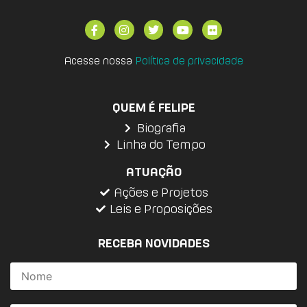
Acesse nossa
Política de privacidade
QUEM É FELIPE
Biografia
Linha do Tempo
ATUAÇÃO
Ações e Projetos
Leis e Proposições
RECEBA NOVIDADES