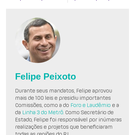
Felipe Peixoto
Durante seus mandatos, Felipe aprovou
mais de 100 leis e presidiu importantes
Comissões, como a do
Foro e Laudêmio
e a
da
Linha 3 do Metrô
. Como Secretário de
Estado, Felipe foi responsável por inúmeras
realizações e projetos que beneficiaram
todas as regiões do RJ.