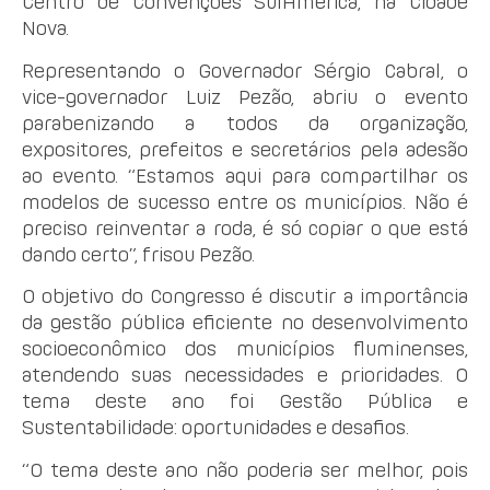
Centro de Convenções SulAmérica, na Cidade
Nova.
Representando o Governador Sérgio Cabral, o
vice-governador Luiz Pezão, abriu o evento
parabenizando a todos da organização,
expositores, prefeitos e secretários pela adesão
ao evento. “Estamos aqui para compartilhar os
modelos de sucesso entre os municípios. Não é
preciso reinventar a roda, é só copiar o que está
dando certo”, frisou Pezão.
O objetivo do Congresso é discutir a importância
da gestão pública eficiente no desenvolvimento
socioeconômico dos municípios fluminenses,
atendendo suas necessidades e prioridades. O
tema deste ano foi Gestão Pública e
Sustentabilidade: oportunidades e desafios.
“O tema deste ano não poderia ser melhor, pois