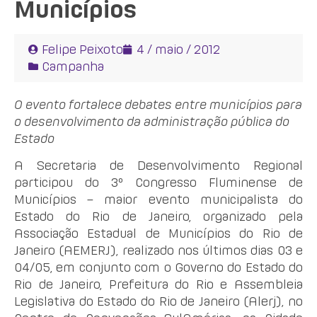
Municípios
Felipe Peixoto
4 / maio / 2012
Campanha
O evento fortalece debates entre municípios para
o desenvolvimento da administração pública do
Estado
A Secretaria de Desenvolvimento Regional
participou do 3º Congresso Fluminense de
Municípios – maior evento municipalista do
Estado do Rio de Janeiro, organizado pela
Associação Estadual de Municípios do Rio de
Janeiro (AEMERJ), realizado nos últimos dias 03 e
04/05, em conjunto com o Governo do Estado do
Rio de Janeiro, Prefeitura do Rio e Assembleia
Legislativa do Estado do Rio de Janeiro (Alerj), no