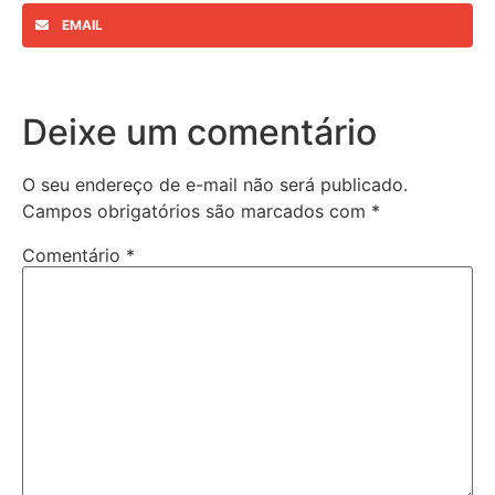
EMAIL
Deixe um comentário
O seu endereço de e-mail não será publicado.
Campos obrigatórios são marcados com
*
Comentário
*