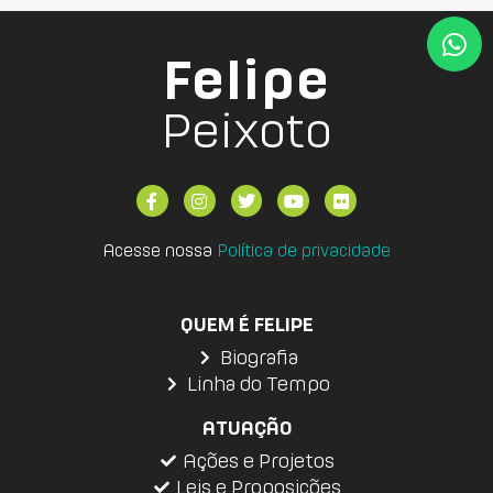
Felipe
Peixoto
Acesse nossa
Política de privacidade
QUEM É FELIPE
Biografia
Linha do Tempo
ATUAÇÃO
Ações e Projetos
Leis e Proposições