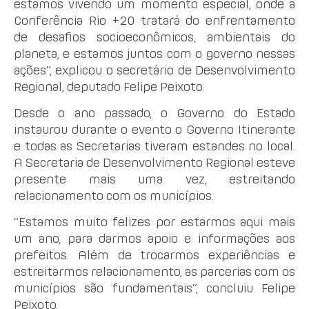
estamos vivendo um momento especial, onde a
Conferência Rio +20 tratará do enfrentamento
de desafios socioeconômicos, ambientais do
planeta, e estamos juntos com o governo nessas
ações”, explicou o secretário de Desenvolvimento
Regional, deputado Felipe Peixoto.
Desde o ano passado, o Governo do Estado
instaurou durante o evento o Governo Itinerante
e todas as Secretarias tiveram estandes no local.
A Secretaria de Desenvolvimento Regional esteve
presente mais uma vez, estreitando
relacionamento com os municípios.
“Estamos muito felizes por estarmos aqui mais
um ano, para darmos apoio e informações aos
prefeitos. Além de trocarmos experiências e
estreitarmos relacionamento, as parcerias com os
municípios são fundamentais”, concluiu Felipe
Peixoto.