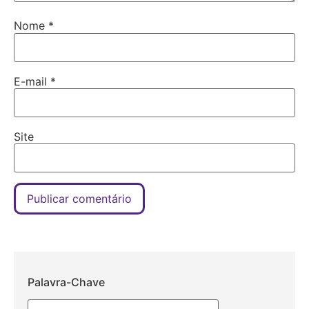
Nome
*
E-mail
*
Site
Palavra-Chave