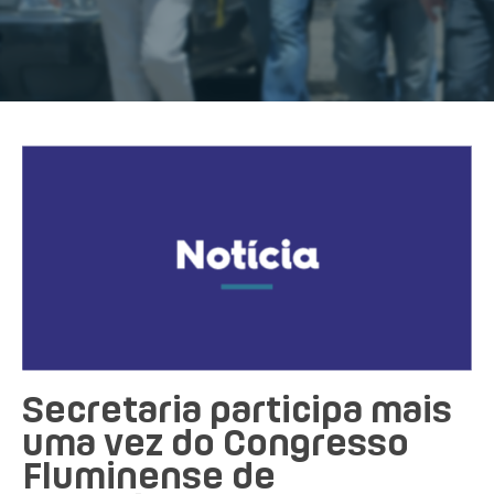
Secretaria participa mais
uma vez do Congresso
Fluminense de