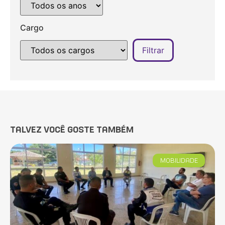
Cargo
TALVEZ VOCÊ GOSTE TAMBÉM
MOBILIDADE