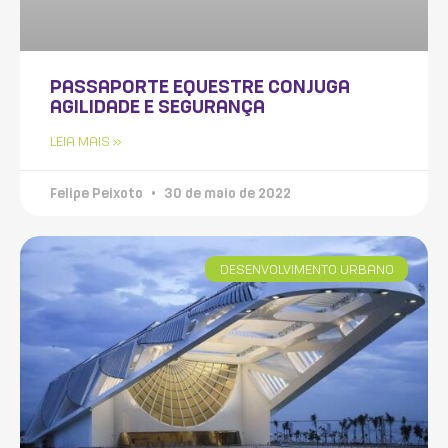
PASSAPORTE EQUESTRE CONJUGA
AGILIDADE E SEGURANÇA
LEIA MAIS »
Felipe Peixoto
30 de maio de 2022
DESENVOLVIMENTO URBANO