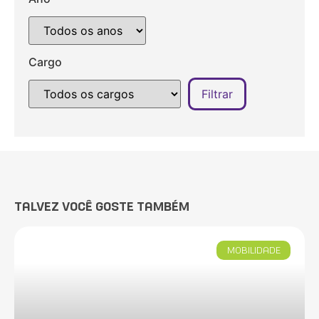
Cargo
TALVEZ VOCÊ GOSTE TAMBÉM
MOBILIDADE