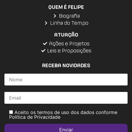
QUEM É FELIPE
Biografia
Linha do Tempo
ATUAÇÃO
Ações e Projetos
Leis e Proposições
RECEBA NOVIDADES
Aceito os termos de uso dos dados conforme
Politica de Privacidade