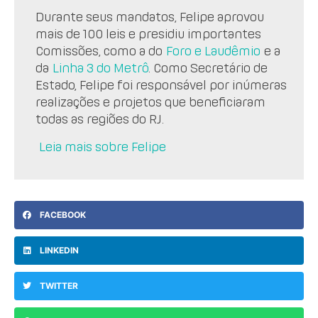
Durante seus mandatos, Felipe aprovou
mais de 100 leis e presidiu importantes
Comissões, como a do
Foro e Laudêmio
e a
da
Linha 3 do Metrô
. Como Secretário de
Estado, Felipe foi responsável por inúmeras
realizações e projetos que beneficiaram
todas as regiões do RJ.
Leia mais sobre Felipe
FACEBOOK
LINKEDIN
TWITTER