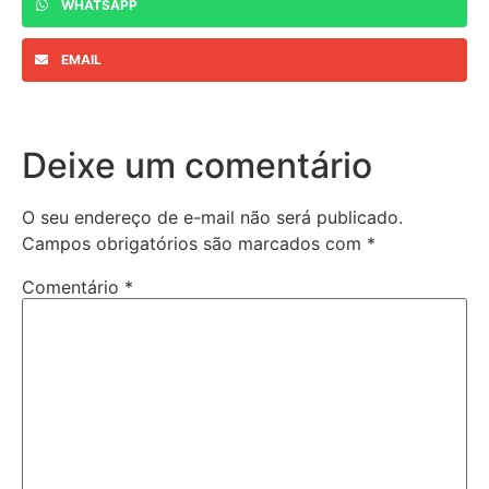
WHATSAPP
EMAIL
Deixe um comentário
O seu endereço de e-mail não será publicado.
Campos obrigatórios são marcados com
*
Comentário
*