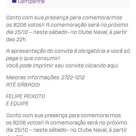
Campanha
Conto com sua presença para comemorarmos
os 8206 votos!! A comemoração será no próximo
dia 25/10 – neste sábado- no Clube Naval, à partir
das 22h.
A apresentação do convite é obrigatória e você só
paga o que consumir!
Você pode imprimir seu convite clicando aqui
Maiores informações: 2722-1212
ATÉ SÁBADO!
FELIPE PEIXOTO
E EQUIPE
Conto com sua presença para comemorarmos
os 8206 votos!! A comemoração será no próximo
dia 25/10 – neste sábado- no Clube Naval, à partir