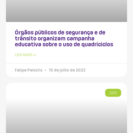
Órgãos públicos de segurança e de
trânsito organizam campanha
educativa sobre o uso de quadriciclos
LEIA MAIS »
Felipe Peixoto
10 de julho de 2022
LEIS