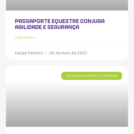
PASSAPORTE EQUESTRE CONJUGA
AGILIDADE E SEGURANÇA
LEIA MAIS »
Felipe Peixoto
30 de maio de 2022
DESENVOLVIMENTO URBANO