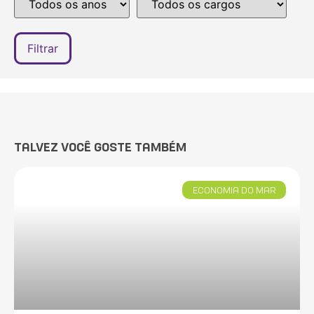
TALVEZ VOCÊ GOSTE TAMBÉM
ECONOMIA DO MAR