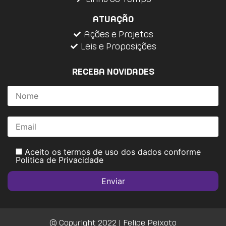
ATUAÇÃO
Ações e Projetos
Leis e Proposições
RECEBA NOVIDADES
Aceito os termos de uso dos dados conforme
Politica de Privacidade
© Copyright 2022 | Felipe Peixoto