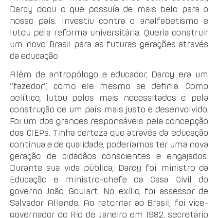
Darcy doou o que possuía de mais belo para o
nosso país. Investiu contra o analfabetismo e
lutou pela reforma universitária. Queria construir
um novo Brasil para as futuras gerações através
da educação.
Além de antropólogo e educador, Darcy era um
“fazedor”, como ele mesmo se definia. Como
político, lutou pelos mais necessitados e pela
construção de um país mais justo e desenvolvido.
Foi um dos grandes responsáveis pela concepção
dos CIEPs. Tinha certeza que através da educação
contínua e de qualidade, poderíamos ter uma nova
geração de cidadãos conscientes e engajados.
Durante sua vida pública, Darcy foi ministro da
Educação e ministro-chefe da Casa Civil do
governo João Goulart. No exílio, foi assessor de
Salvador Allende. Ao retornar ao Brasil, foi vice-
governador do Rio de Janeiro em 1982, secretário