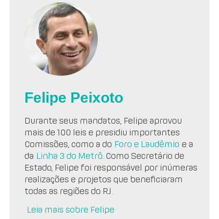
Felipe Peixoto
Durante seus mandatos, Felipe aprovou
mais de 100 leis e presidiu importantes
Comissões, como a do
Foro e Laudêmio
e a
da
Linha 3 do Metrô
. Como Secretário de
Estado, Felipe foi responsável por inúmeras
realizações e projetos que beneficiaram
todas as regiões do RJ.
Leia mais sobre Felipe