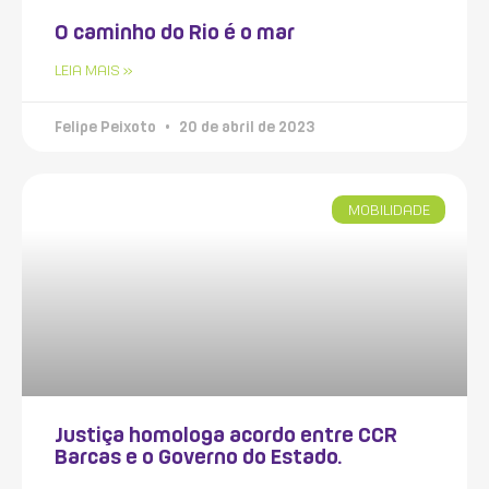
O caminho do Rio é o mar
LEIA MAIS »
Felipe Peixoto
20 de abril de 2023
MOBILIDADE
Justiça homologa acordo entre CCR
Barcas e o Governo do Estado.