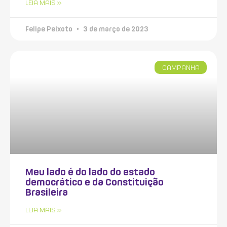
LEIA MAIS »
Felipe Peixoto
3 de março de 2023
CAMPANHA
Meu lado é do lado do estado
democrático e da Constituição
Brasileira
LEIA MAIS »