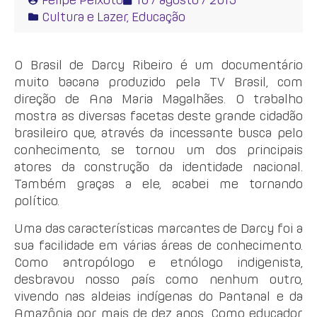
Cultura e Lazer
,
Educação
O Brasil de Darcy Ribeiro é um documentário
muito bacana produzido pela TV Brasil, com
direção de Ana Maria Magalhães. O trabalho
mostra as diversas facetas deste grande cidadão
brasileiro que, através da incessante busca pelo
conhecimento, se tornou um dos principais
atores da construção da identidade nacional.
Também graças a ele, acabei me tornando
político.
Uma das características marcantes de Darcy foi a
sua facilidade em várias áreas de conhecimento.
Como antropólogo e etnólogo indigenista,
desbravou nosso país como nenhum outro,
vivendo nas aldeias indígenas do Pantanal e da
Amazônia por mais de dez anos. Como educador,