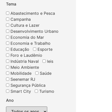
Tema
Abastecimento e Pesca
Campanha
Cultura e Lazer
Desenvolvimento Urbano
Economia do Mar
Economia e Trabalho
Educação
Esporte
Foro e Laudêmio
Indústria Naval
leis
Meio Ambiente
Mobilidade
Saúde
Seenemar RJ
Segurança Pública
Smart City
Turismo
Ano