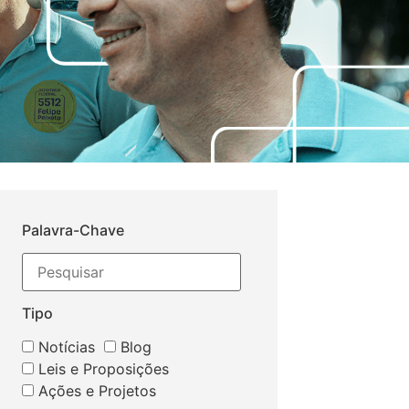
Palavra-Chave
Tipo
Notícias
Blog
Leis e Proposições
Ações e Projetos