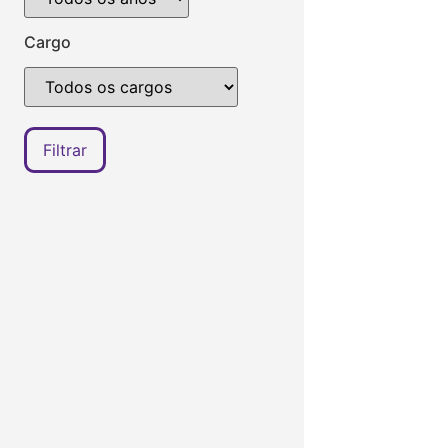
Cargo