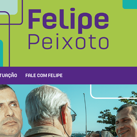
TUAÇÃO
FALE COM FELIPE