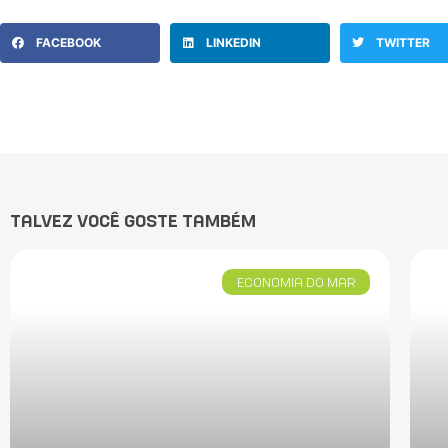
FACEBOOK
LINKEDIN
TWITTER
TALVEZ VOCÊ GOSTE TAMBÉM
ECONOMIA DO MAR