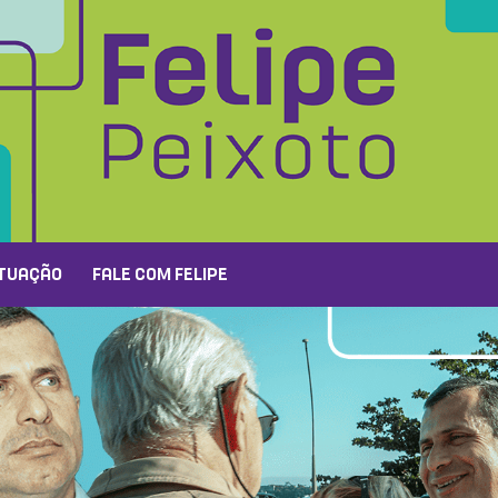
TUAÇÃO
FALE COM FELIPE