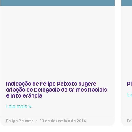
Indicação de Felipe Peixoto sugere
P
criação de Delegacia de Crimes Raciais
Le
e Intolerância
Leia mais »
Felipe Peixoto
13 de dezembro de 2014
Fe