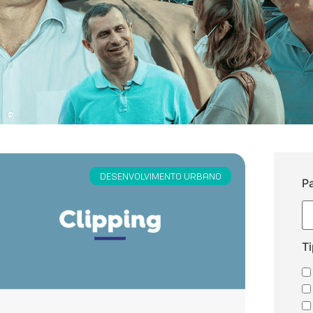
DESENVOLVIMENTO URBANO
P
T