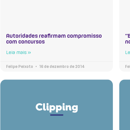
Autoridades reafirmam compromisso
“
com concursos
n
Leia mais »
Le
Felipe Peixoto
16 de dezembro de 2014
Fe