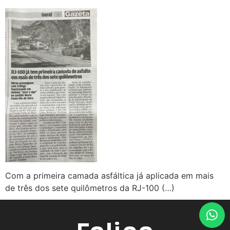
Com a primeira camada asfáltica já aplicada em mais
de três dos sete quilômetros da RJ-100 (…)