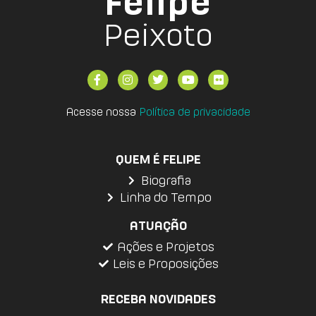
Felipe
Peixoto
Acesse nossa
Política de privacidade
QUEM É FELIPE
Biografia
Linha do Tempo
ATUAÇÃO
Ações e Projetos
Leis e Proposições
RECEBA NOVIDADES