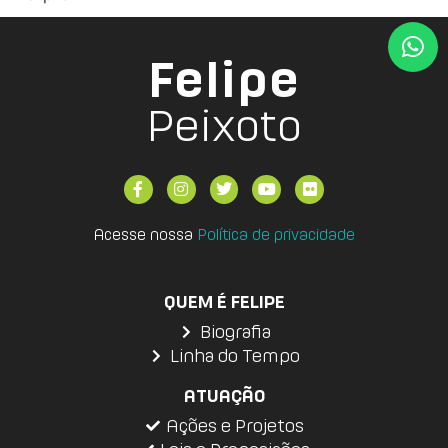
Felipe
Peixoto
Acesse nossa
Política de privacidade
QUEM É FELIPE
Biografia
Linha do Tempo
ATUAÇÃO
Ações e Projetos