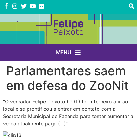
Parlamentares saem
em defesa do ZooNit
“O vereador Felipe Peixoto (PDT) foi o terceiro a ir ao
local e se prontificou a entrar em contato com a
Secretaria Municipal de Fazenda para tentar aumentar a
verba atualmente paga (…)”.