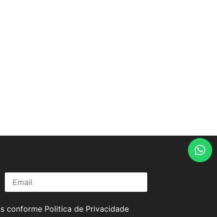
os conforme
Politica de Privacidade