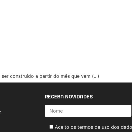
 ser construído a partir do mês que vem (…)
RECEBA NOVIDADES
o
Aceito os termos de uso dos dad