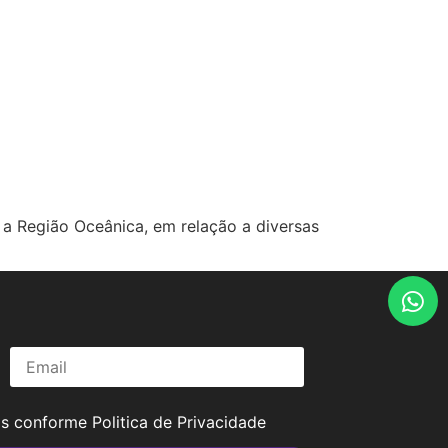
 a Região Oceânica, em relação a diversas
os conforme
Politica de Privacidade