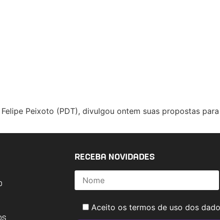
, Felipe Peixoto (PDT), divulgou ontem suas propostas para
RECEBA NOVIDADES
o
Aceito os termos de uso dos dad
os