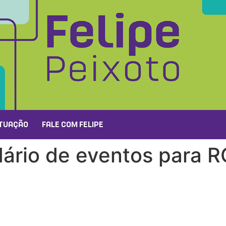
TUAÇÃO
FALE COM FELIPE
dário de eventos para 