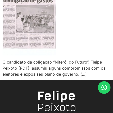
O candidato da coligação “Niterói do Futuro”, Fleipe
Peixoto (PDT), assumiu alguns compromissos com os
eleitores e expôs seu plano de governo. (…)
Felipe
Peixoto