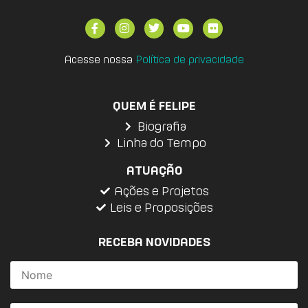
Acesse nossa
Política de privacidade
QUEM É FELIPE
Biografia
Linha do Tempo
ATUAÇÃO
Ações e Projetos
Leis e Proposições
RECEBA NOVIDADES