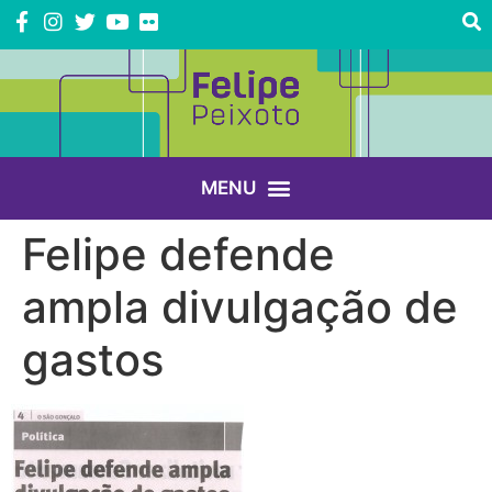
Felipe defende
ampla divulgação de
gastos