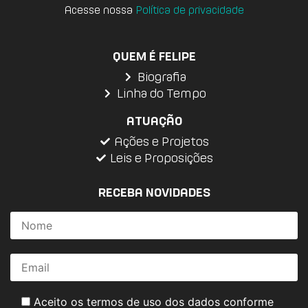
Acesse nossa
Política de privacidade
QUEM É FELIPE
Biografia
Linha do Tempo
ATUAÇÃO
Ações e Projetos
Leis e Proposições
RECEBA NOVIDADES
Aceito os termos de uso dos dados conforme