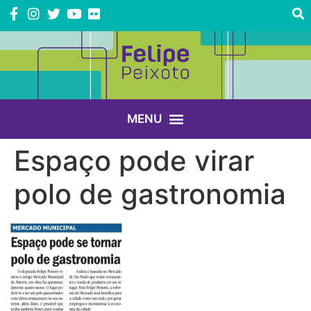
Espaço pode virar
polo de gastronomia