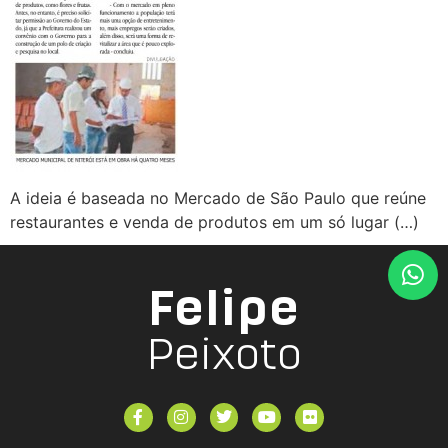
A ideia é baseada no Mercado de São Paulo que reúne
restaurantes e venda de produtos em um só lugar (…)
Felipe
Peixoto