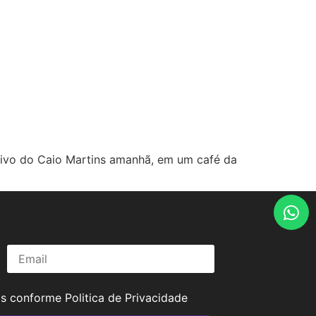
tivo do Caio Martins amanhã, em um café da
os conforme
Politica de Privacidade